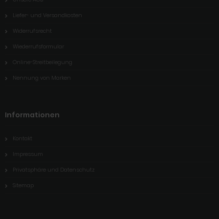
Liefer- und Versandkosten
Widerrufsrecht
Wiederrufsformular
Online-Streitbeilegung
Nennung von Marken
Informationen
Kontakt
Impressum
Privatsphäre und Datenschutz
Sitemap