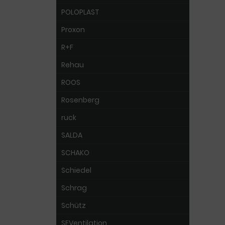
POLOPLAST
Proxon
R+F
Rehau
ROOS
Rosenberg
ruck
SALDA
SCHAKO
Schiedel
Schrag
Schütz
SEVentilation