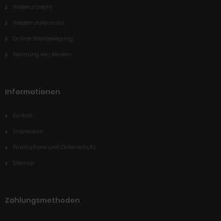
Widerrufsrecht
Wiederrufsformular
Online-Streitbeilegung
Nennung von Marken
Informationen
Kontakt
Impressum
Privatsphäre und Datenschutz
Sitemap
Zahlungsmethoden