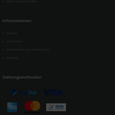
Nennung von Marken
Informationen
Kontakt
Impressum
Privatsphäre und Datenschutz
Sitemap
Zahlungsmethoden