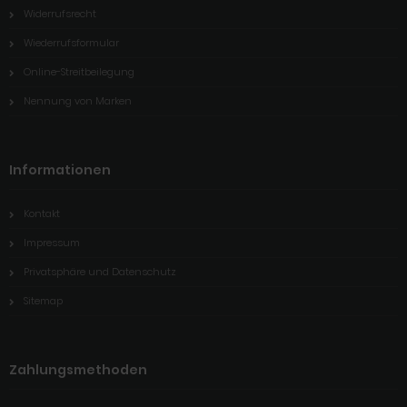
Widerrufsrecht
Wiederrufsformular
Online-Streitbeilegung
Nennung von Marken
Informationen
Kontakt
Impressum
Privatsphäre und Datenschutz
Sitemap
Zahlungsmethoden