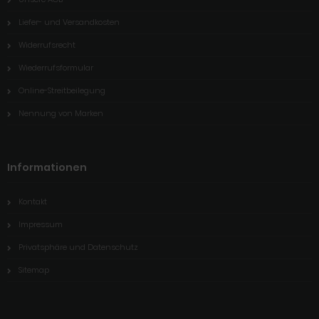
Liefer- und Versandkosten
Widerrufsrecht
Wiederrufsformular
Online-Streitbeilegung
Nennung von Marken
Informationen
Kontakt
Impressum
Privatsphäre und Datenschutz
Sitemap