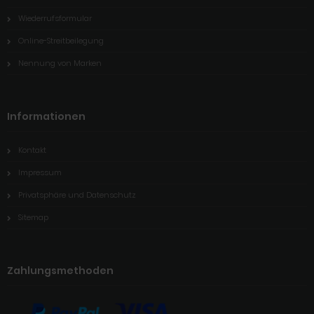
Wiederrufsformular
Online-Streitbeilegung
Nennung von Marken
Informationen
Kontakt
Impressum
Privatsphäre und Datenschutz
Sitemap
Zahlungsmethoden