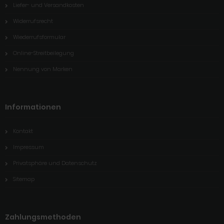
Liefer- und Versandkosten
Widerrufsrecht
Wiederrufsformular
Online-Streitbeilegung
Nennung von Marken
Informationen
Kontakt
Impressum
Privatsphäre und Datenschutz
Sitemap
Zahlungsmethoden