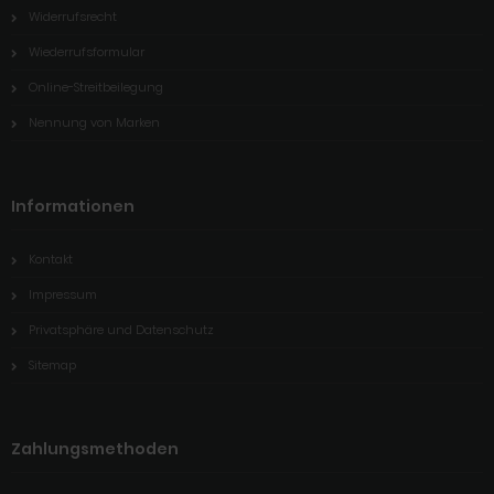
Widerrufsrecht
Wiederrufsformular
Online-Streitbeilegung
Nennung von Marken
Informationen
Kontakt
Impressum
Privatsphäre und Datenschutz
Sitemap
Zahlungsmethoden