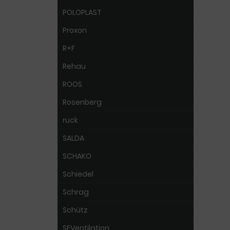
POLOPLAST
Proxon
R+F
Rehau
ROOS
Rosenberg
ruck
SALDA
SCHAKO
Schiedel
Schrag
Schütz
SEVentilation