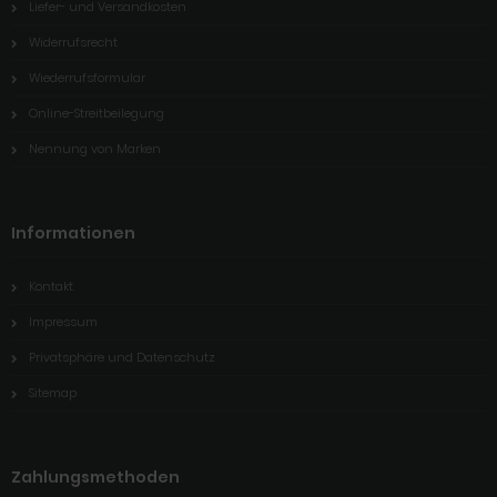
Liefer- und Versandkosten
Widerrufsrecht
Wiederrufsformular
Online-Streitbeilegung
Nennung von Marken
Informationen
Kontakt
Impressum
Privatsphäre und Datenschutz
Sitemap
Zahlungsmethoden