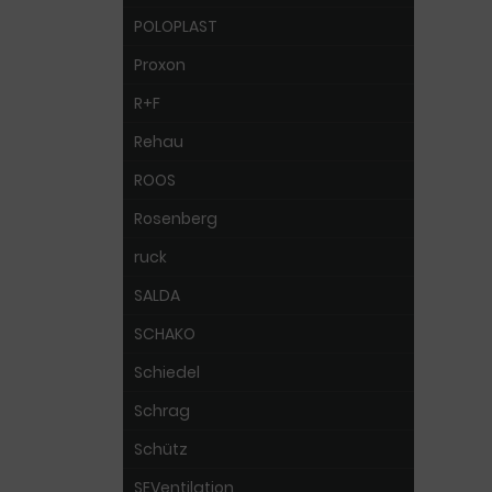
POLOPLAST
Proxon
R+F
Rehau
ROOS
Rosenberg
ruck
SALDA
SCHAKO
Schiedel
Schrag
Schütz
SEVentilation