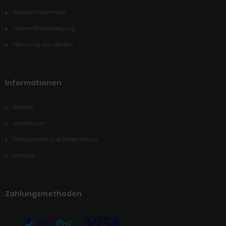
Wiederrufsformular
Online-Streitbeilegung
Nennung von Marken
Informationen
Kontakt
Impressum
Privatsphäre und Datenschutz
Sitemap
Zahlungsmethoden