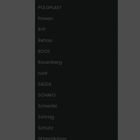
POLOPLAST
Proxon
R+F
Rehau
ROOS
Rosenberg
ruck
SALDA
SCHAKO
Schiedel
Schrag
Schütz
SEVentilation