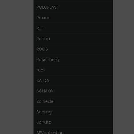
POLOPLAST
Proxon
R+F
Rehau
ROOS
Rosenberg
ruck
SALDA
SCHAKO
Schiedel
Schrag
Schütz
SEVentilation