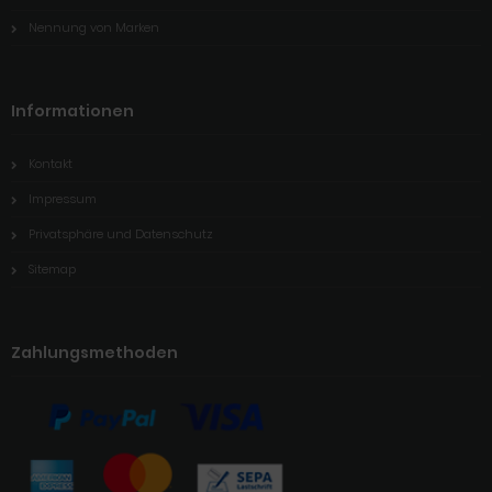
Nennung von Marken
Informationen
Kontakt
Impressum
Privatsphäre und Datenschutz
Sitemap
Zahlungsmethoden