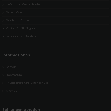
Liefer- und Versandkosten
Widerrufsrecht
Wiederrufsformular
Online-Streitbeilegung
Nennung von Marken
Informationen
Kontakt
Impressum
Privatsphäre und Datenschutz
Sitemap
Zahlungsmethoden