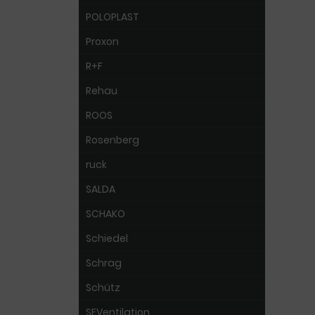
POLOPLAST
Proxon
R+F
Rehau
ROOS
Rosenberg
ruck
SALDA
SCHAKO
Schiedel
Schrag
Schütz
SEVentilation