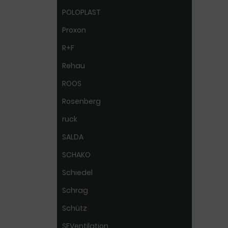
POLOPLAST
Proxon
R+F
Rehau
ROOS
Rosenberg
ruck
SALDA
SCHAKO
Schiedel
Schrag
Schütz
SEVentilation