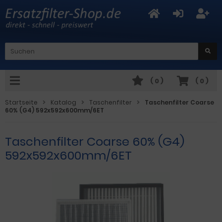
(
0
)
(
0
)
Startseite
Katalog
Taschenfilter
Taschenfilter Coarse
60% (G4) 592x592x600mm/6ET
Taschenfilter Coarse 60% (G4)
592x592x600mm/6ET