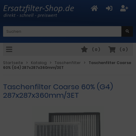
(
0
)
(
0
)
Startseite
Katalog
Taschenfilter
Taschenfilter Coarse
60% (G4) 287x287x360mm/3ET
Taschenfilter Coarse 60% (G4)
287x287x360mm/3ET