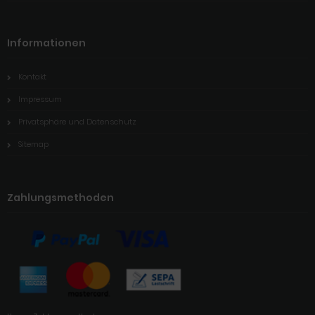
Informationen
Kontakt
Impressum
Privatsphäre und Datenschutz
Sitemap
Zahlungsmethoden