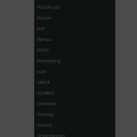
POLOPLAST
Proxon
R+F
Rehau
ROOS
Rosenberg
ruck
SALDA
SCHAKO
Schiedel
Schrag
Schütz
SEVentilation