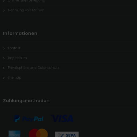
Online-Streitbeilegung
Nennung von Marken
Informationen
Kontakt
Impressum
Privatsphäre und Datenschutz
Sitemap
Zahlungsmethoden