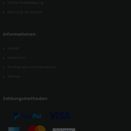
Online-Streitbeilegung
Nennung von Marken
Informationen
Kontakt
Impressum
Privatsphäre und Datenschutz
Sitemap
Zahlungsmethoden