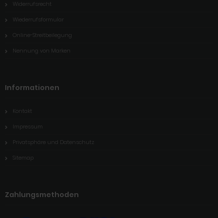
Widerrufsrecht
Wiederrufsformular
Online-Streitbeilegung
Nennung von Marken
Informationen
Kontakt
Impressum
Privatsphäre und Datenschutz
Sitemap
Zahlungsmethoden