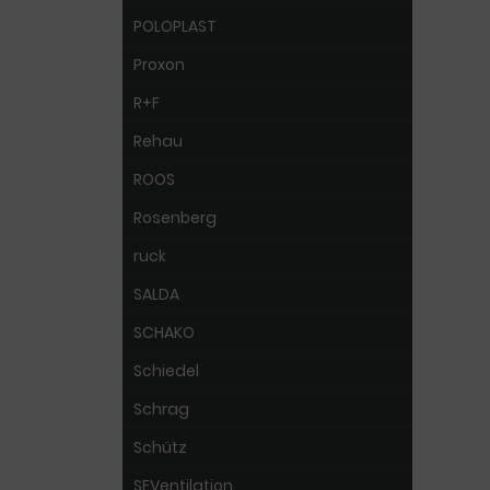
POLOPLAST
Proxon
R+F
Rehau
ROOS
Rosenberg
ruck
SALDA
SCHAKO
Schiedel
Schrag
Schütz
SEVentilation