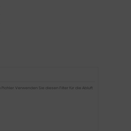
chler. Verwenden Sie diesen Filter für die Abluft