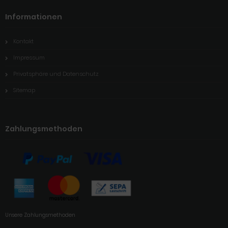
Informationen
Kontakt
Impressum
Privatsphäre und Datenschutz
Sitemap
Zahlungsmethoden
Unsere Zahlungsmethoden