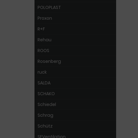
POLOPLAST
Proxon
R+F
Rehau
ROOS
Rosenberg
ruck
SALDA
SCHAKO
Schiedel
Schrag
Schütz
SEVentilation