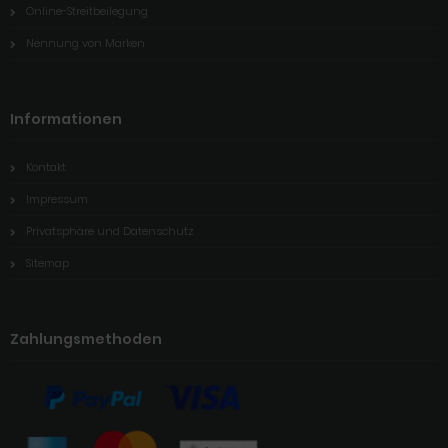
Online-Streitbeilegung
Nennung von Marken
Informationen
Kontakt
Impressum
Privatsphäre und Datenschutz
Sitemap
Zahlungsmethoden