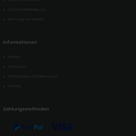
Online-Streitbeilegung
Nennung von Marken
Informationen
Kontakt
Impressum
Privatsphäre und Datenschutz
Sitemap
Zahlungsmethoden