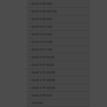
SAVE VSR 300
SAVE VSR 300 DE
SAVE VSR 500
SAVE VTC 200
SAVE VTC 300
SAVE VTC 500
SAVE VTC 700
SAVE VTR 100/B
SAVE VTR 150/K
SAVE VTR 200/B
SAVE VTR 250/B
SAVE VTR 300/B
SAVE VTR 500
TOPVEX