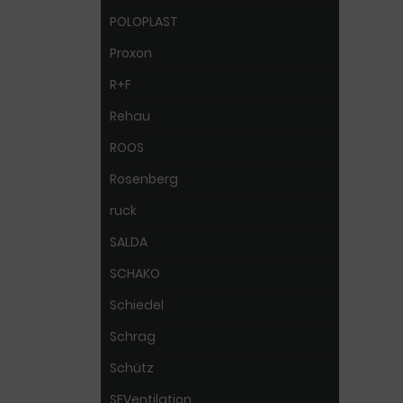
POLOPLAST
Proxon
R+F
Rehau
ROOS
Rosenberg
ruck
SALDA
SCHAKO
Schiedel
Schrag
Schütz
SEVentilation