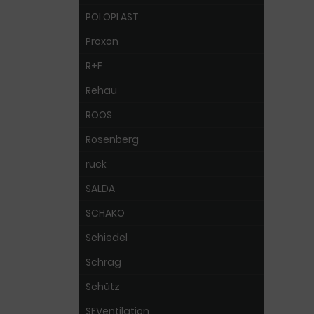
POLOPLAST
Proxon
R+F
Rehau
ROOS
Rosenberg
ruck
SALDA
SCHAKO
Schiedel
Schrag
Schütz
SEVentilation