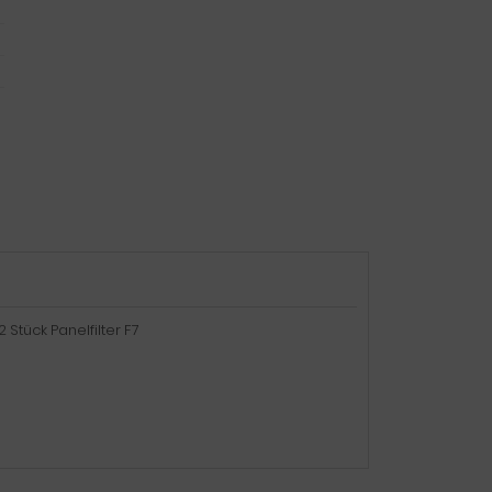
Stück Panelfilter F7