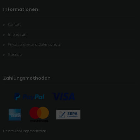
Informationen
Kontakt
Impressum
Privatsphäre und Datenschutz
Sitemap
Zahlungsmethoden
Unsere Zahlungsmethoden