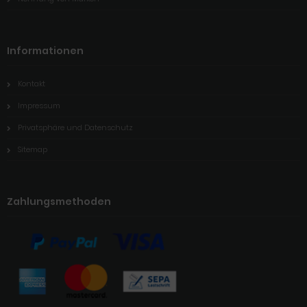
Informationen
Kontakt
Impressum
Privatsphäre und Datenschutz
Sitemap
Zahlungsmethoden