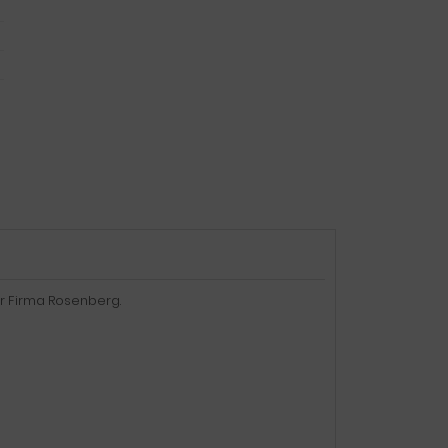
er Firma Rosenberg.