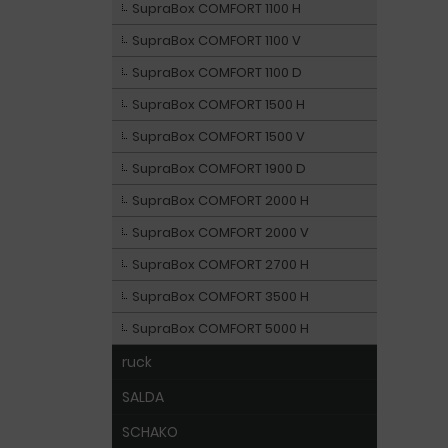
SupraBox COMFORT 1100 H
SupraBox COMFORT 1100 V
SupraBox COMFORT 1100 D
SupraBox COMFORT 1500 H
SupraBox COMFORT 1500 V
SupraBox COMFORT 1900 D
SupraBox COMFORT 2000 H
SupraBox COMFORT 2000 V
SupraBox COMFORT 2700 H
SupraBox COMFORT 3500 H
SupraBox COMFORT 5000 H
ruck
SALDA
SCHAKO