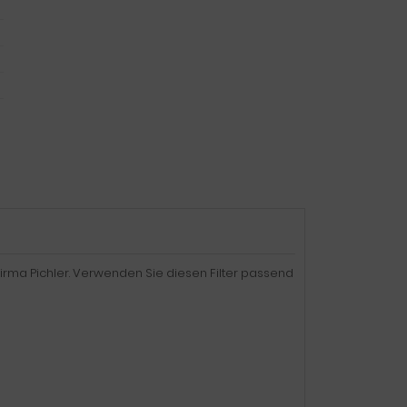
irma Pichler. Verwenden Sie diesen Filter passend