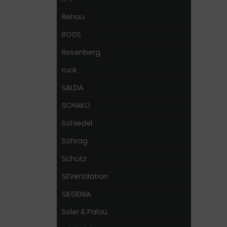
Rehau
ROOS
Rosenberg
ruck
SALDA
SCHAKO
Schiedel
Schrag
Schütz
SEVentilation
SIEGENIA
Soler & Palau