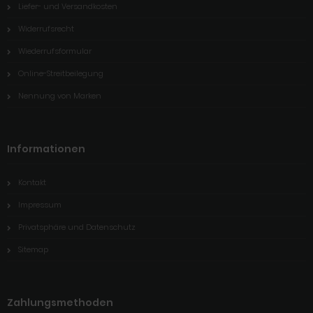
Liefer- und Versandkosten
Widerrufsrecht
Wiederrufsformular
Online-Streitbeilegung
Nennung von Marken
Informationen
Kontakt
Impressum
Privatsphäre und Datenschutz
Sitemap
Zahlungsmethoden