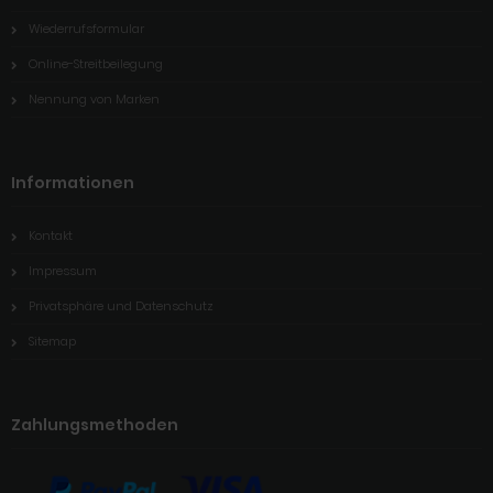
Wiederrufsformular
Online-Streitbeilegung
Nennung von Marken
Informationen
Kontakt
Impressum
Privatsphäre und Datenschutz
Sitemap
Zahlungsmethoden