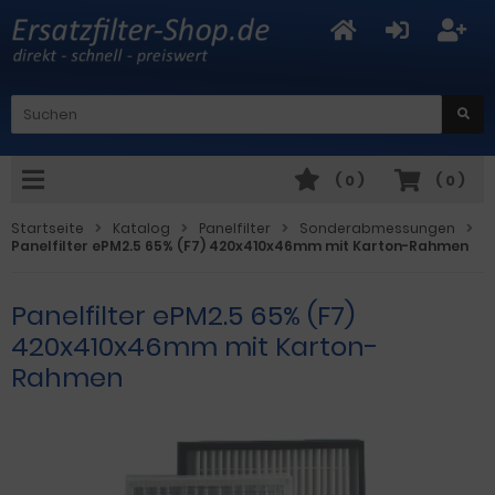
(
0
)
(
0
)
Startseite
Katalog
Panelfilter
Sonderabmessungen
Panelfilter ePM2.5 65% (F7) 420x410x46mm mit Karton-Rahmen
Panelfilter ePM2.5 65% (F7)
420x410x46mm mit Karton-
Rahmen