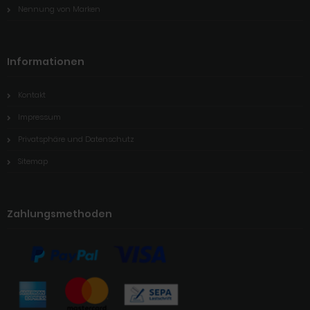
Nennung von Marken
Informationen
Kontakt
Impressum
Privatsphäre und Datenschutz
Sitemap
Zahlungsmethoden