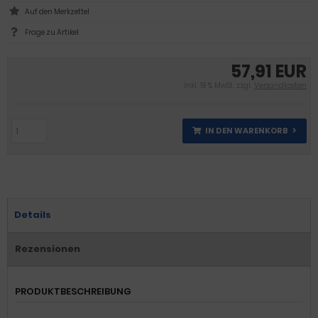
Frage zu Artikel
57,91 EUR
inkl. 19 % MwSt. zzgl.
Versandkosten
IN DEN WARENKORB
Details
Rezensionen
PRODUKTBESCHREIBUNG