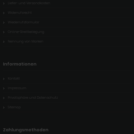
Liefer- und Versandkosten
Widerrufsrecht
Wiederrufsformular
Online-Streitbeilegung
Nennung von Marken
Informationen
Kontakt
Impressum
Privatsphäre und Datenschutz
Sitemap
Zahlungsmethoden