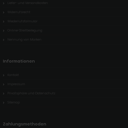
Liefer- und Versandkosten
Widerrufsrecht
Wiederrufsformular
Online-Streitbeilegung
Nennung von Marken
Informationen
Kontakt
Impressum
Privatsphäre und Datenschutz
Sitemap
Zahlungsmethoden