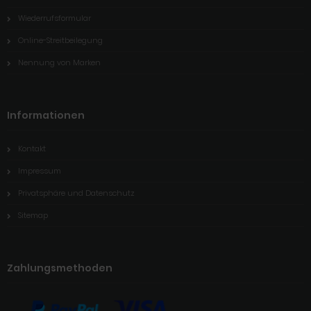
Wiederrufsformular
Online-Streitbeilegung
Nennung von Marken
Informationen
Kontakt
Impressum
Privatsphäre und Datenschutz
Sitemap
Zahlungsmethoden