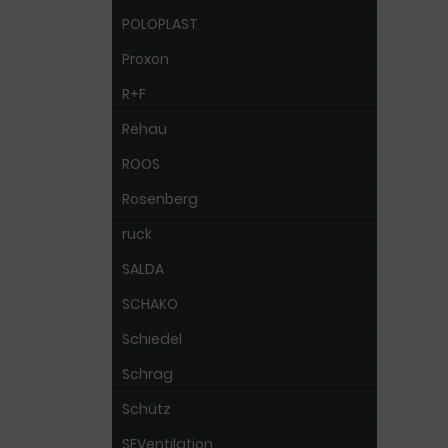
POLOPLAST
Proxon
R+F
Rehau
ROOS
Rosenberg
ruck
SALDA
SCHAKO
Schiedel
Schrag
Schütz
SEVentilation