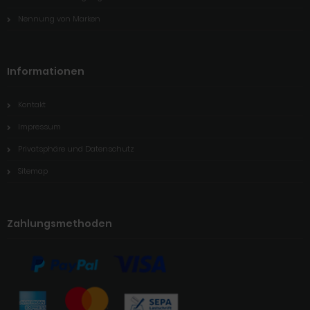
Nennung von Marken
Informationen
Kontakt
Impressum
Privatsphäre und Datenschutz
Sitemap
Zahlungsmethoden