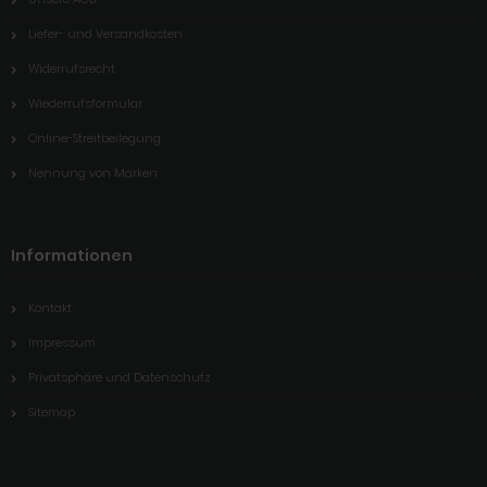
Liefer- und Versandkosten
Widerrufsrecht
Wiederrufsformular
Online-Streitbeilegung
Nennung von Marken
Informationen
Kontakt
Impressum
Privatsphäre und Datenschutz
Sitemap