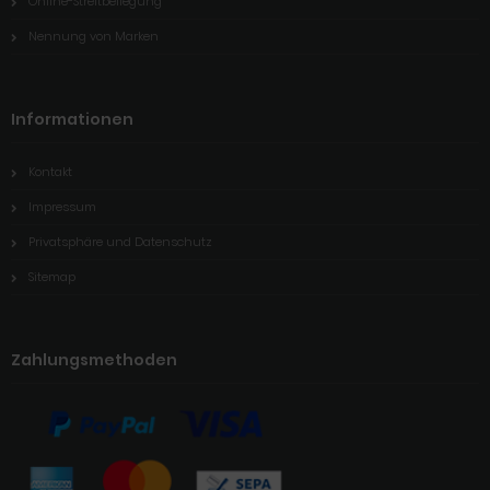
Online-Streitbeilegung
Nennung von Marken
Informationen
Kontakt
Impressum
Privatsphäre und Datenschutz
Sitemap
Zahlungsmethoden