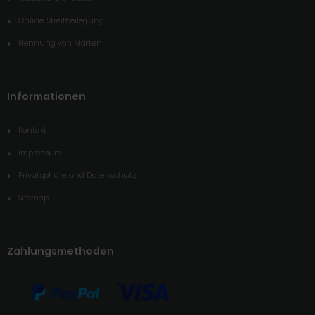
Online-Streitbeilegung
Nennung von Marken
Informationen
Kontakt
Impressum
Privatsphäre und Datenschutz
Sitemap
Zahlungsmethoden