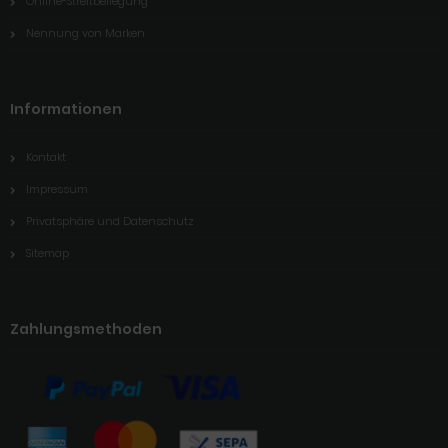
Online-Streitbeilegung
Nennung von Marken
Informationen
Kontakt
Impressum
Privatsphäre und Datenschutz
Sitemap
Zahlungsmethoden