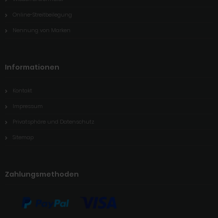
Online-Streitbeilegung
Nennung von Marken
Informationen
Kontakt
Impressum
Privatsphäre und Datenschutz
Sitemap
Zahlungsmethoden